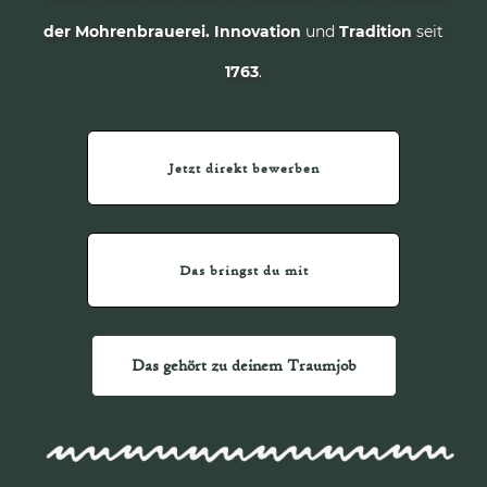
der Mohrenbrauerei.
Innovation
und
Tradition
seit
1763
.
Jetzt direkt bewerben
Das bringst du mit
Das gehört zu deinem Traumjob