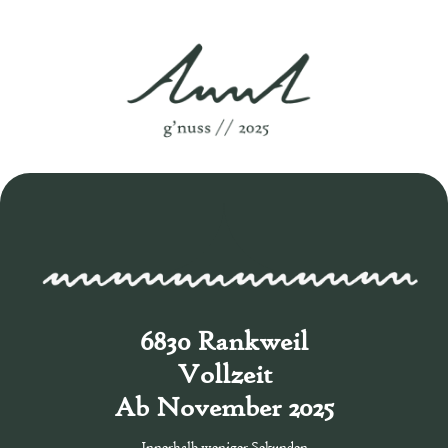
6830 Rankweil
Vollzeit
Ab November 2025
Innerhalb weniger Sekunden