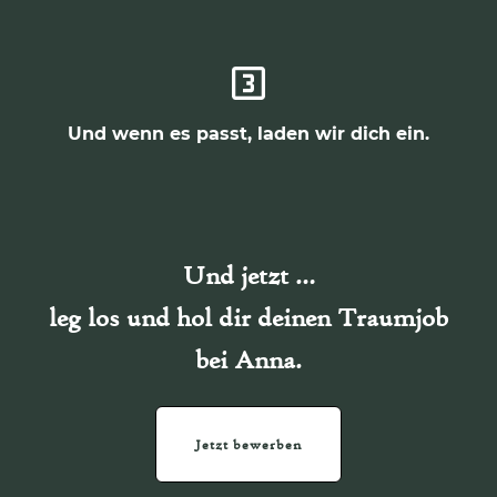
Und wenn es passt, laden wir dich ein.
Und jetzt …
leg los und hol dir deinen Traumjob
bei Anna.
Jetzt bewerben