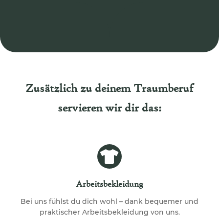
Zusätzlich zu deinem Traumberuf
servieren wir dir das:
Arbeitsbekleidung
Bei uns fühlst du dich wohl – dank bequemer und
praktischer Arbeitsbekleidung von uns.