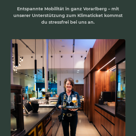
Entspannte Mobilität in ganz Vorarlberg – mit
unserer Unterstützung zum Klimaticket kommst
du stressfrei bei uns an.