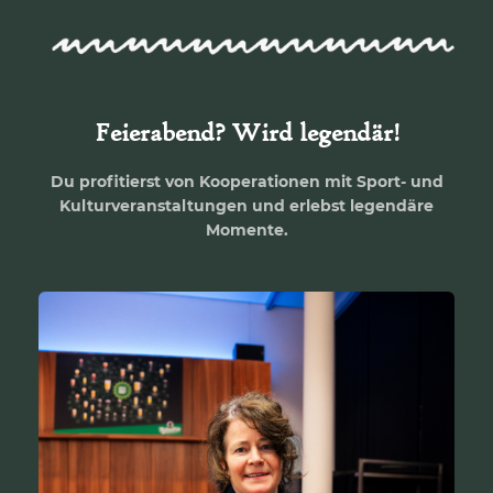
Feierabend? Wird legendär!
Du profitierst von Kooperationen mit Sport- und
Kulturveranstaltungen und erlebst legendäre
Momente.