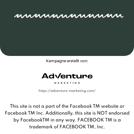
Kampagne erstellt von:
https://adventure-marketing.com/
This site is not a part of the Facebook TM website or
Facebook TM Inc. Additionally, this site is NOT endorsed
by FacebookTM in any way. FACEBOOK TM is a
trademark of FACEBOOK TM, Inc.