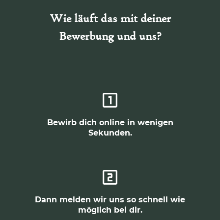
Wie läuft das mit deiner
Bewerbung und uns?
Bewirb dich online in wenigen
Sekunden.
Dann melden wir uns so schnell wie
möglich bei dir.