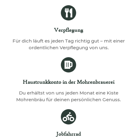
Verpflegung
Für dich läuft es jeden Tag richtig gut – mit einer
ordentlichen Verpflegung von uns.
Haustrunkkonto in der Mohrenbrauerei
Du erhältst von uns jeden Monat eine Kiste
Mohrenbräu für deinen persönlichen Genuss.
Jobfahrrad