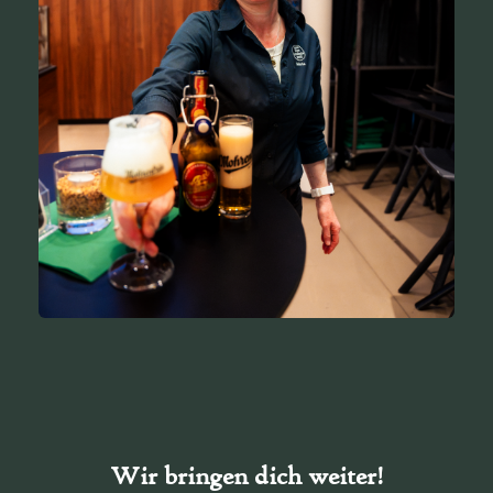
Wir bringen dich weiter!