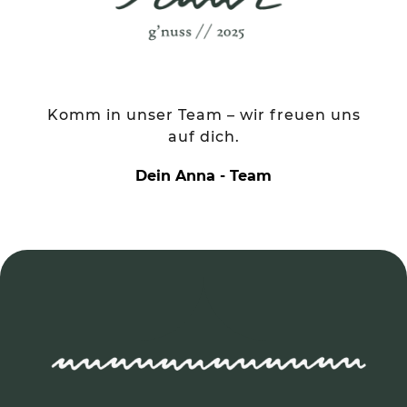
Komm in unser Team – wir freuen uns
auf dich.
Dein Anna - Team