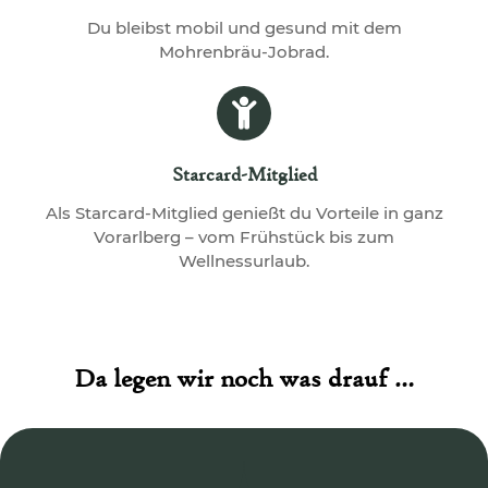
Du bleibst mobil und gesund mit dem
Mohrenbräu-Jobrad.
Starcard-Mitglied
Als Starcard-Mitglied genießt du Vorteile in ganz
Vorarlberg – vom Frühstück bis zum
Wellnessurlaub.
Da legen wir noch was drauf …