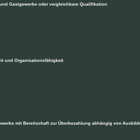
und Gastgewerbe oder vergleichbare Qualifikation
it und
Organisationsfähigkeit
werbe mit Bereitschaft zur Überbezahlung abhängig von Ausbild