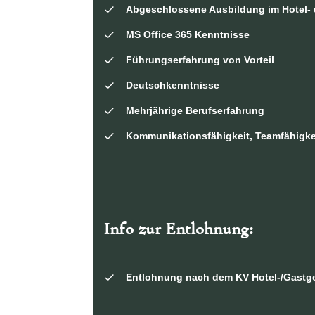
Abgeschlossene Ausbildung im Hotel- 
MS Office 365 Kenntnisse
Führungserfahrung von Vorteil
Deutschkenntnisse
Mehrjährige Berufserfahrung
Kommunikationsfähigkeit,
Teamfähigke
Info zur Entlohnung:
Entlohnung nach dem KV Hotel-/Gastge