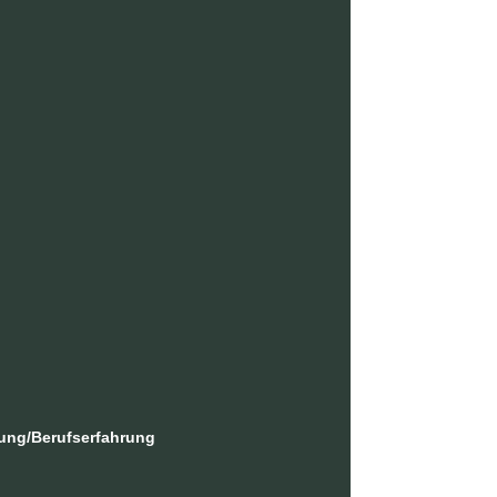
ung/Berufserfahrung